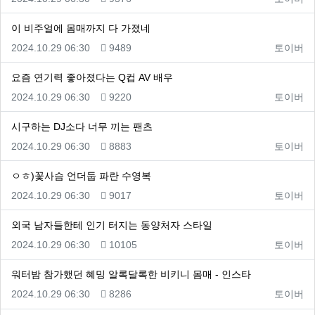
이 비주얼에 몸매까지 다 가졌네
등록일
조회
등록자
2024.10.29 06:30
9489
토이버
요즘 연기력 좋아졌다는 Q컵 AV 배우
등록일
조회
등록자
2024.10.29 06:30
9220
토이버
시구하는 DJ소다 너무 끼는 팬츠
등록일
조회
등록자
2024.10.29 06:30
8883
토이버
ㅇㅎ)꽃사슴 언더둡 파란 수영복
등록일
조회
등록자
2024.10.29 06:30
9017
토이버
외국 남자들한테 인기 터지는 동양처자 스타일
등록일
조회
등록자
2024.10.29 06:30
10105
토이버
워터밤 참가했던 혜밍 알록달록한 비키니 몸매 - 인스타
등록일
조회
등록자
2024.10.29 06:30
8286
토이버