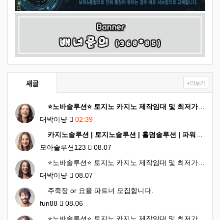
새글
+ 더보기
⭐️노바솔루션⭐️ 토지노 카지노 제작임대 및 최저가 알공급 @OSILZANG
대박이냥
02:39
카지노솔루션 | 토지노솔루션 | 홀덤솔루션 | 파워볼솔루션 | 모아솔루션 412156161
모아솔루션123
08.07
⭐️노바솔루션⭐️ 토지노 카지노 제작임대 및 최저가 알공급 텔레@OSILZANG
대박이냥
08.07
주죽장 or 요율 파트너 모집합니다.
fun88
08.06
⭐️노바솔루션⭐️ 토지노 카지노 제작임대 및 최저가 알공급 텔레@OSILZANG http://제작.서버.한국