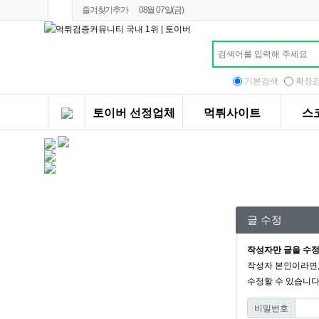
상단 네비
즐겨찾기추가
08월 07일(금)
기본검색
확장
메인 메뉴
토이버 선정업체
먹튀사이트
스
전체 메뉴
글 수정
작성자만 글을 수정
작성자 본인이라면,
수정할 수 있습니다
비밀번호
필수