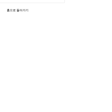
홈으로 돌아가기